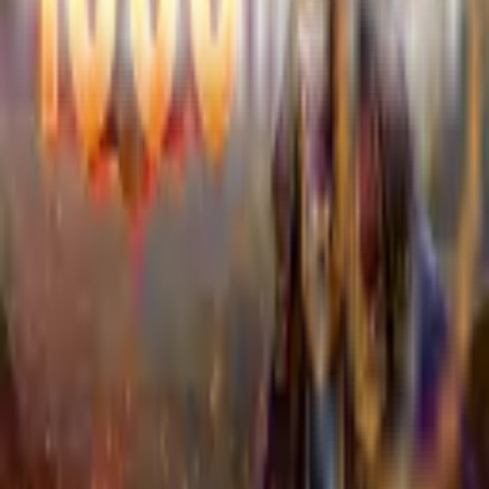
Selain menawarkan harga hemat setiap hari,
MCDTOTO juga menghadirkan berbagai promo
menarik yang membantu pelanggan mendapatkan
produk favorit dengan penawaran terbaik. Proses
transaksi yang cepat dan aman membuat
pengalaman belanja menjadi lebih nyaman tanpa
ribet. Ditambah dengan layanan pengiriman yang
cepat, pelanggan dapat menikmati produk pilihan
mereka dengan lebih mudah dan efisien.
MCDTOTO terus berkomitmen memberikan
pelayanan terbaik melalui platform yang modern dan
user friendly. Dengan dukungan sistem belanja yang
aman serta pilihan produk yang lengkap, MCDTOTO
menjadi pilihan tepat untuk menikmati pengalaman
belanja online terbaik di Jakarta setiap hari.
Lihat Semua
home