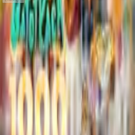
24
/
2603
Game
Page
1
of
109
MCDTOTO | Platform
Belanja Online di Jakarta
Harga Hemat Setiap Hari
MCDTOTO hadir sebagai platform belanja online
modern yang memberikan pengalaman shopping
nyaman, praktis, dan terpercaya untuk masyarakat
Jakarta. Dengan berbagai pilihan produk mulai dari
fashion, kebutuhan rumah tangga, aksesoris, hingga
produk lifestyle terbaru, MCDTOTO menjadi solusi
belanja online yang mudah diakses kapan saja.