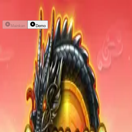
Daftar
Masuk
Mainkan
Demo
Mahjong Wins 3 - Black Scatter
pragmatic
kembali
MCDTOTO | Platform
Belanja Online di Jakarta
Harga Hemat Setiap Hari
MCDTOTO hadir sebagai platform belanja online
modern yang memberikan pengalaman shopping
nyaman, praktis, dan terpercaya untuk masyarakat
Jakarta. Dengan berbagai pilihan produk mulai dari
fashion, kebutuhan rumah tangga, aksesoris, hingga
produk lifestyle terbaru, MCDTOTO menjadi solusi