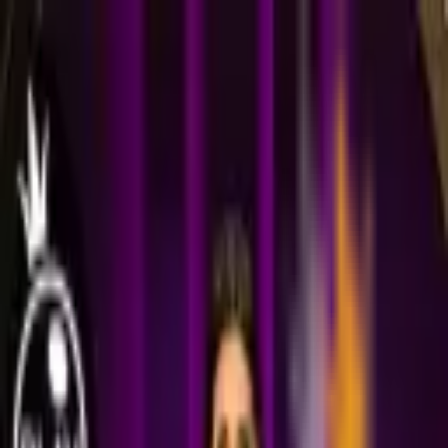
Daftar
Masuk
casino
Cari Permainan
spire+
duck hunters
tombstone rip
super sic bo
lightning baccarat
crash game
for you
slot
live casino
4
arcade
fishing
2603
635
104
21
Provider :
All
Filter :
TERKENAL
Clash of Clans Crash Mania SUPER RICH
SUPER RICH
Mega Wheel
Pragmatic Play