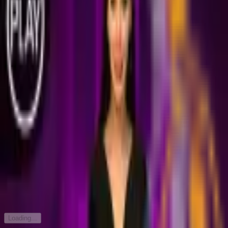
Sweet Bonanza CandyLand
Pragmatic Play
Indonesian Mega Sic Bo
Pragmatic Play
High Flyer
Pragmatic Play
Mega Roulette
Pragmatic Play
Sic Bo
Jili
Auto Roulette
Pragmatic Play
Spaceman
Pragmatic Play
Dragon Tiger
Pragmatic Play
PowerUP Roulette
Pragmatic Play
Baccarat 2
Pragmatic Play
Roulette Macao
Pragmatic Play
Baccarat 1
Pragmatic Play
Russian Roulette
Pragmatic Play
Roulette 1
Pragmatic Play
German Roulette
Pragmatic Play
Speed Baccarat 1
Pragmatic Play
Mega Sic Bac
Pragmatic Play
Roulette 2 Extra Time
Pragmatic Play
Speed Baccarat 2
Pragmatic Play
Speed Roulette 1
Pragmatic Play
VIP Roulette
Pragmatic Play
ONE Blackjack 1
Pragmatic Play
Loading...