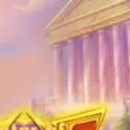
 Hemat Setiap Hari
is, dan terpercaya untuk masyarakat Jakarta.
le terbaru, MCDTOTO menjadi solusi belanja online
embantu pelanggan mendapatkan produk favorit
h nyaman tanpa ribet. Ditambah dengan layanan