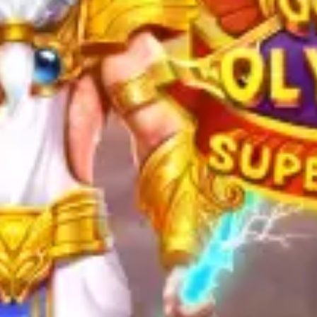
rbaik melalui platform yang modern dan user friendl
 tepat untuk menikmati pengalaman belanja online terba