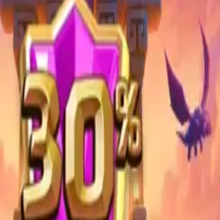
n APK' ...'
D' ...'
.'