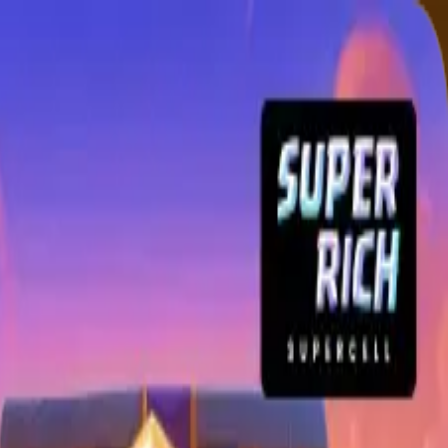
SE' ...'
...'