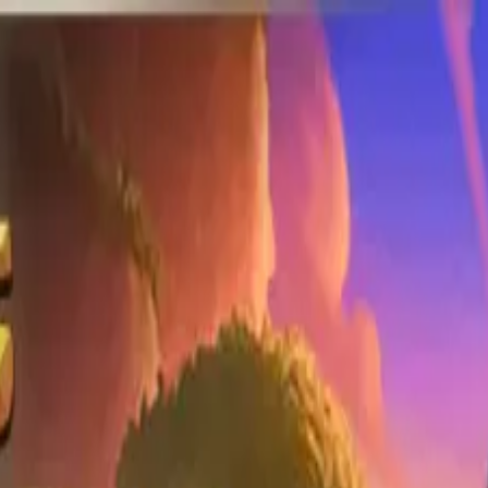
erdekaan Indonesia dengan EVENT CASHBACK HARIAN – 
GUAN
, SPIN SENDIRI, CUAN SENDIRI! 📌 Sudahkah deposit' 