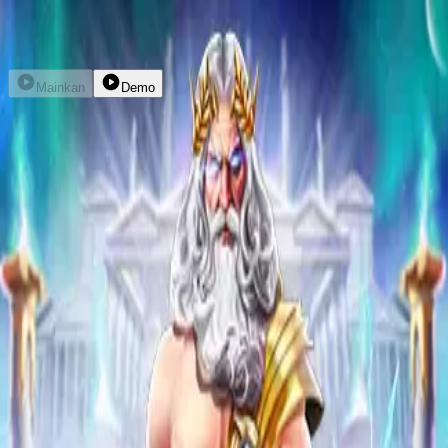
Daftar
Masuk
Mainkan
Demo
Gates of Olympus 1000
pragmatic
kembali
MCDTOTO | Platform
Belanja Online di Jakarta
Harga Hemat Setiap Hari
MCDTOTO hadir sebagai platform belanja online
modern yang memberikan pengalaman shopping
nyaman, praktis, dan terpercaya untuk masyarakat
Jakarta. Dengan berbagai pilihan produk mulai dari
fashion, kebutuhan rumah tangga, aksesoris, hingga
produk lifestyle terbaru, MCDTOTO menjadi solusi