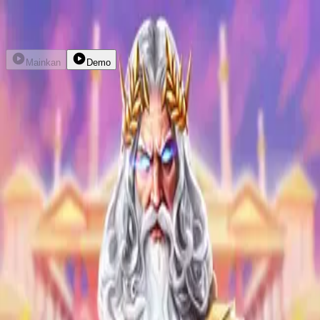
Daftar
Masuk
Mainkan
Demo
Gates of Olympus
pragmatic
kembali
MCDTOTO | Platform
Belanja Online di Jakarta
Harga Hemat Setiap Hari
MCDTOTO hadir sebagai platform belanja online
modern yang memberikan pengalaman shopping
nyaman, praktis, dan terpercaya untuk masyarakat
Jakarta. Dengan berbagai pilihan produk mulai dari
fashion, kebutuhan rumah tangga, aksesoris, hingga
produk lifestyle terbaru, MCDTOTO menjadi solusi