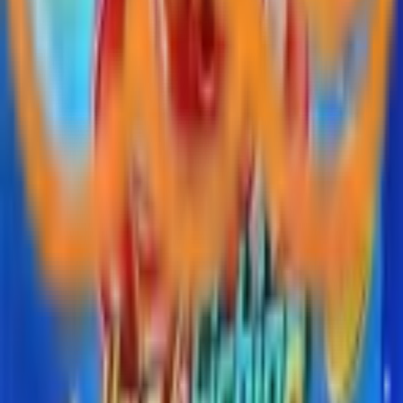
Belanja Online di Jakarta
Harga Hemat Setiap Hari
MCDTOTO hadir sebagai platform belanja online
modern yang memberikan pengalaman shopping
nyaman, praktis, dan terpercaya untuk masyarakat
Jakarta. Dengan berbagai pilihan produk mulai dari
fashion, kebutuhan rumah tangga, aksesoris, hingga
produk lifestyle terbaru, MCDTOTO menjadi solusi
belanja online yang mudah diakses kapan saja.
Selain menawarkan harga hemat setiap hari,
MCDTOTO juga menghadirkan berbagai promo
menarik yang membantu pelanggan mendapatkan
produk favorit dengan penawaran terbaik. Proses
transaksi yang cepat dan aman membuat
pengalaman belanja menjadi lebih nyaman tanpa