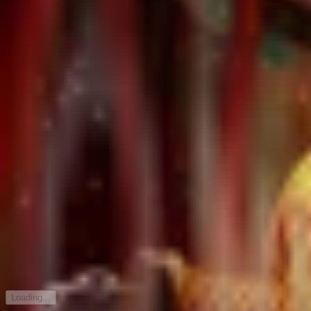
Farmland Frenzy Maxways
Spade Gaming
Hammer of Thunder
Spade Gaming
Royale House
Spade Gaming
Moji Mania
Spade Gaming
Panda Opera
Spade Gaming
Sugar Party
Spade Gaming
Gemstone Rush
Spade Gaming
Secrets of Anubis
Spade Gaming
Captain Golds Fortune
Spade Gaming
Journey to the Wild
Spade Gaming
Rabbit Riches
Spade Gaming
Caishen Deluxe Maxways
Spade Gaming
Fruits Mania
Spade Gaming
Halloween Vacation
Spade Gaming
Candy Pop 2
Spade Gaming
Galaxy Guardian
Spade Gaming
Fury Max Lucky Road
Spade Gaming
Christmas Miracles
Spade Gaming
Golden Fist
Spade Gaming
Highway Fortune
Spade Gaming
God's Kitchen
Spade Gaming
Fist of Gold
Spade Gaming
Loading...