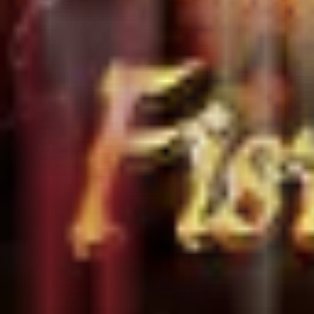
24
/
124
Game
Page
1
of
6
MCDTOTO | Platform Belanj
MCDTOTO hadir sebagai platform belanja online mode
Dengan berbagai pilihan produk mulai dari fashion, ke
yang mudah diakses kapan saja.
Selain menawarkan harga hemat setiap hari, MCDTO
dengan penawaran terbaik. Proses transaksi yang ce
pengiriman yang cepat, pelanggan dapat menikmati pr
MCDTOTO terus berkomitmen memberikan pelayanan te
pilihan produk yang lengkap, MCDTOTO menjadi pilihan