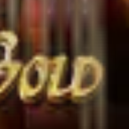
 Hemat Setiap Hari
is, dan terpercaya untuk masyarakat Jakarta.
le terbaru, MCDTOTO menjadi solusi belanja online
embantu pelanggan mendapatkan produk favorit
h nyaman tanpa ribet. Ditambah dengan layanan
y. Dengan dukungan sistem belanja yang aman serta
ik di Jakarta setiap hari.