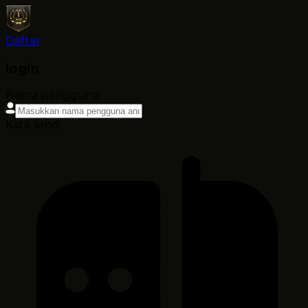
Daftar
login
Nama pengguna
Kata sandi