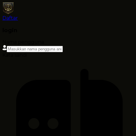
Daftar
login
Nama pengguna
Kata sandi