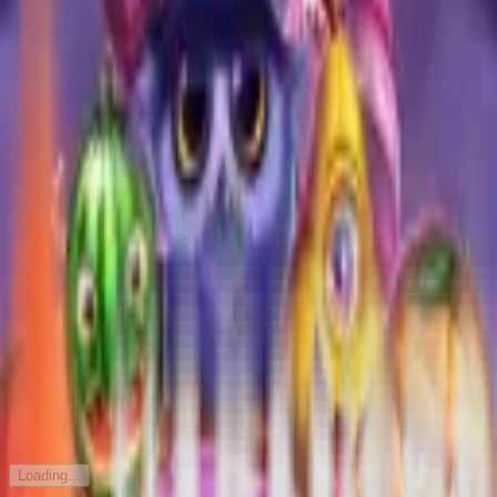
Japanese Mask
Habanero
Hyper Hues
Habanero
Carnival Cove
Habanero
Baba Yaga
Habanero
Poseidon
Habanero
Jump! 2
Habanero
Haunted Harbor
Habanero
Glory Of Rome
Habanero
Koi Koi Treasure
Habanero
Waltz Beauty
Habanero
Totem Warrior
Habanero
Arctic Hunt
Habanero
Moo Moo Cow
Habanero
Golden Taj Mahal
Habanero
Wild Flow
Habanero
Vampire's Fate
Habanero
Hot Hot Summer
Habanero
Valentine Monchy
Habanero
Fruity Mayan
Habanero
Santa's Inn
Habanero
Zeus Deluxe
Habanero
Fruity Halloween
Habanero
Loading...