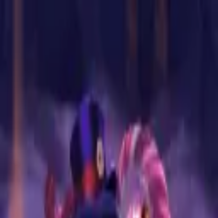
Daftar
Masuk
casino
Cari Permainan
fury of anubis
all stars - world cup 2026
fire in the hole 3
spire+
super sic bo
crash game
for you
slot
live casino
4
arcade
fishing
2603
635
104
21
Provider :
Habanero
Filter :
TERKENAL
Super Fruit Blast
Habanero
Shamrock Quest
Habanero