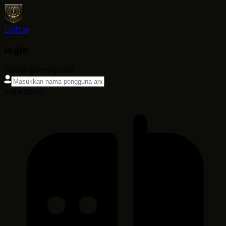
Daftar
login
Nama pengguna
Kata sandi