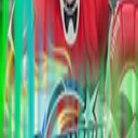
Break Away Shootout
Microgaming
3
/
3
Game
Page
1
of
1
MCDTOTO | Platform
Belanja Online di Jakarta
Harga Hemat Setiap Hari
MCDTOTO hadir sebagai platform belanja online
modern yang memberikan pengalaman shopping
nyaman, praktis, dan terpercaya untuk masyarakat
Jakarta. Dengan berbagai pilihan produk mulai dari
fashion, kebutuhan rumah tangga, aksesoris, hingga
produk lifestyle terbaru, MCDTOTO menjadi solusi
belanja online yang mudah diakses kapan saja.