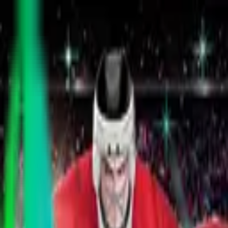
Daftar
Masuk
casino
Cari Permainan
clash of clans super rich
duck hunters
lightning roulette
plinko+
lightning baccarat
crash game
for you
slot
live casino
4
arcade
fishing
2603
635
104
21
Provider :
Microgaming
Filter :
TERKENAL
Mega Money Wheel
Microgaming
Lightning Fortunes
Microgaming