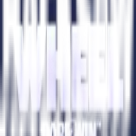
Wheel
Hacksaw
3
/
3
Game
Page
1
of
1
MCDTOTO | Platform
Belanja Online di Jakarta
Harga Hemat Setiap Hari
MCDTOTO hadir sebagai platform belanja online
modern yang memberikan pengalaman shopping
nyaman, praktis, dan terpercaya untuk masyarakat
Jakarta. Dengan berbagai pilihan produk mulai dari
fashion, kebutuhan rumah tangga, aksesoris, hingga
produk lifestyle terbaru, MCDTOTO menjadi solusi
belanja online yang mudah diakses kapan saja.