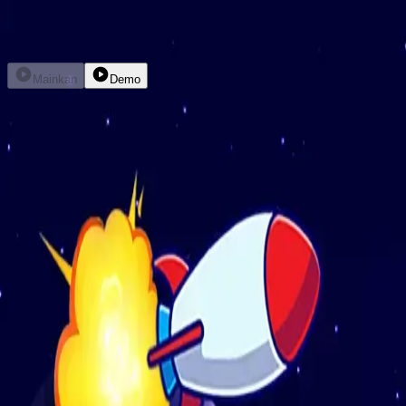
Daftar
Masuk
Mainkan
Demo
Speed Crash
hacksaw
kembali
MCDTOTO | Platform
Belanja Online di Jakarta
Harga Hemat Setiap Hari
MCDTOTO hadir sebagai platform belanja online
modern yang memberikan pengalaman shopping
nyaman, praktis, dan terpercaya untuk masyarakat
Jakarta. Dengan berbagai pilihan produk mulai dari
fashion, kebutuhan rumah tangga, aksesoris, hingga
produk lifestyle terbaru, MCDTOTO menjadi solusi