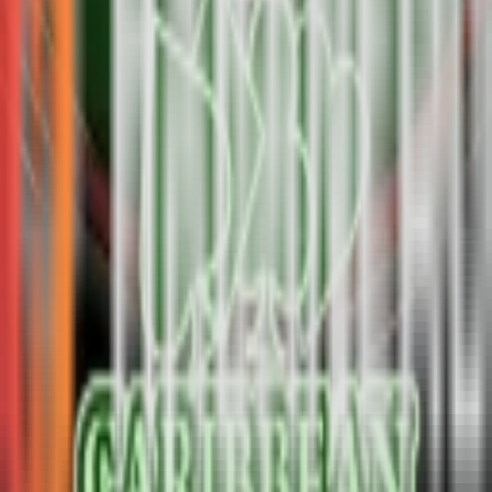
MCDTOTO hadir sebagai platform belanja online
modern yang memberikan pengalaman shopping
nyaman, praktis, dan terpercaya untuk masyarakat
Jakarta. Dengan berbagai pilihan produk mulai dari
fashion, kebutuhan rumah tangga, aksesoris, hingga
produk lifestyle terbaru, MCDTOTO menjadi solusi
belanja online yang mudah diakses kapan saja.
Selain menawarkan harga hemat setiap hari,
MCDTOTO juga menghadirkan berbagai promo
menarik yang membantu pelanggan mendapatkan
produk favorit dengan penawaran terbaik. Proses
transaksi yang cepat dan aman membuat
pengalaman belanja menjadi lebih nyaman tanpa
ribet. Ditambah dengan layanan pengiriman yang
cepat, pelanggan dapat menikmati produk pilihan
mereka dengan lebih mudah dan efisien.
MCDTOTO terus berkomitmen memberikan
pelayanan terbaik melalui platform yang modern dan