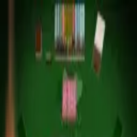
Daftar
Masuk
casino
Cari Permainan
fury of anubis
plinko+
all stars - world cup 2026
crazy time
clash of clans super rich
crash game
for you
slot
live casino
4
arcade
fishing
2603
635
104
21
Provider :
Habanero
Filter :
TERKENAL
American Blackjack
Habanero
Dragon Tiger
Habanero