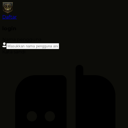
Daftar
login
Nama pengguna
Kata sandi