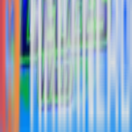
MCDTOTO hadir sebagai platform belanja online
modern yang memberikan pengalaman shopping
nyaman, praktis, dan terpercaya untuk masyarakat
Jakarta. Dengan berbagai pilihan produk mulai dari
fashion, kebutuhan rumah tangga, aksesoris, hingga
produk lifestyle terbaru, MCDTOTO menjadi solusi
belanja online yang mudah diakses kapan saja.
Selain menawarkan harga hemat setiap hari,
MCDTOTO juga menghadirkan berbagai promo
menarik yang membantu pelanggan mendapatkan
produk favorit dengan penawaran terbaik. Proses
transaksi yang cepat dan aman membuat
pengalaman belanja menjadi lebih nyaman tanpa
ribet. Ditambah dengan layanan pengiriman yang
cepat, pelanggan dapat menikmati produk pilihan
mereka dengan lebih mudah dan efisien.
MCDTOTO terus berkomitmen memberikan