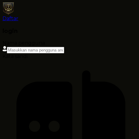
Daftar
login
Nama pengguna
Kata sandi