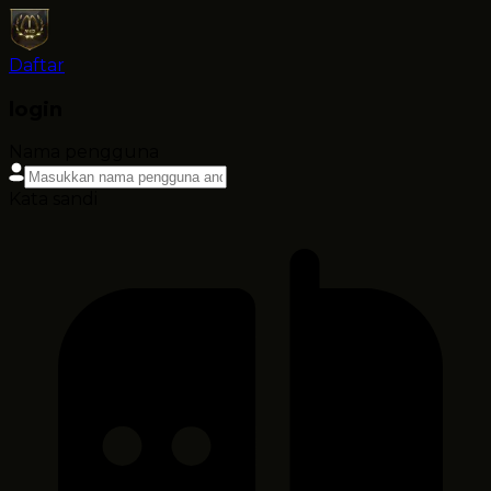
Daftar
login
Nama pengguna
Kata sandi