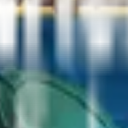
a Online di Jakarta Harga
rn yang memberikan pengalaman shopping nyaman, prakt
butuhan rumah tangga, aksesoris, hingga produk lifesty
TO juga menghadirkan berbagai promo menarik yang m
pat dan aman membuat pengalaman belanja menjadi lebi
oduk pilihan mereka dengan lebih mudah dan efisien.
rbaik melalui platform yang modern dan user friendl
 tepat untuk menikmati pengalaman belanja online terba