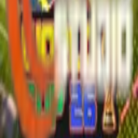
Selain menawarkan harga hemat setiap hari,
MCDTOTO juga menghadirkan berbagai promo
menarik yang membantu pelanggan mendapatkan
produk favorit dengan penawaran terbaik. Proses
transaksi yang cepat dan aman membuat
pengalaman belanja menjadi lebih nyaman tanpa
ribet. Ditambah dengan layanan pengiriman yang
cepat, pelanggan dapat menikmati produk pilihan
mereka dengan lebih mudah dan efisien.
MCDTOTO terus berkomitmen memberikan
pelayanan terbaik melalui platform yang modern dan
user friendly. Dengan dukungan sistem belanja yang
aman serta pilihan produk yang lengkap, MCDTOTO
menjadi pilihan tepat untuk menikmati pengalaman
belanja online terbaik di Jakarta setiap hari.
Lihat Semua
home