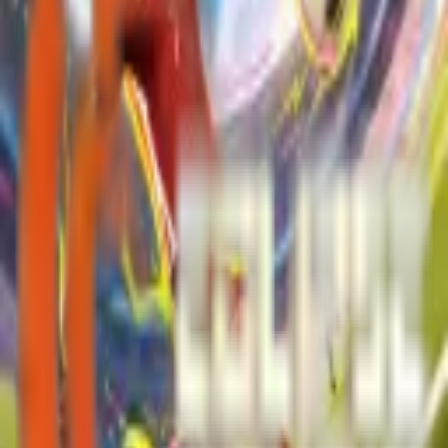
2
/
2
Game
Page
1
of
1
MCDTOTO | Platform
Belanja Online di Jakarta
Harga Hemat Setiap Hari
MCDTOTO hadir sebagai platform belanja online
modern yang memberikan pengalaman shopping
nyaman, praktis, dan terpercaya untuk masyarakat
Jakarta. Dengan berbagai pilihan produk mulai dari
fashion, kebutuhan rumah tangga, aksesoris, hingga
produk lifestyle terbaru, MCDTOTO menjadi solusi
belanja online yang mudah diakses kapan saja.