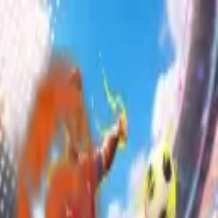
Daftar
Masuk
casino
Cari Permainan
limbo+
all stars - world cup 2026
world cup 2026
plinko+
duck hunters
crash game
for you
slot
live casino
4
arcade
fishing
2603
635
104
21
Provider :
Eclipse Studio
Filter :
TERKENAL
World Cup 2026
Eclipse Studio
All Stars - World Cup 2026
Eclipse Studio