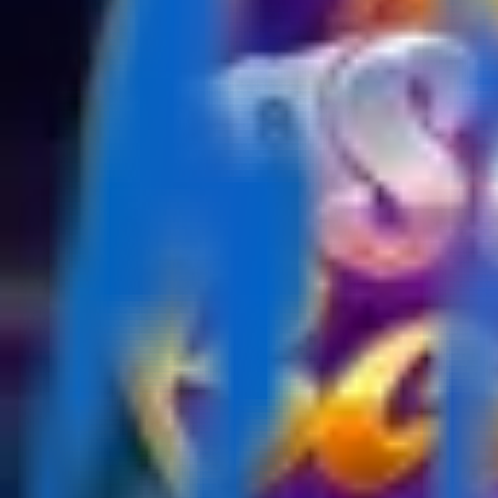
Rolling Stack Blackjack
568WIN Games
Xoc Dia
568WIN Games
Baccarat
568WIN Games
Single Baccarat
568WIN Games
6
/
6
Game
Page
1
of
1
MCDTOTO | Platform Belanj
MCDTOTO hadir sebagai platform belanja online mode
Dengan berbagai pilihan produk mulai dari fashion, ke
yang mudah diakses kapan saja.
Selain menawarkan harga hemat setiap hari, MCDTO
dengan penawaran terbaik. Proses transaksi yang ce
pengiriman yang cepat, pelanggan dapat menikmati pr