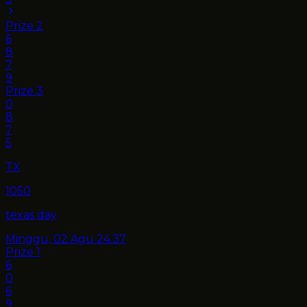
Prize
2
6
8
7
9
Prize
3
0
8
7
5
TX
1050
texas day
Minggu, 02 Agu
24.37
Prize
1
6
0
6
9