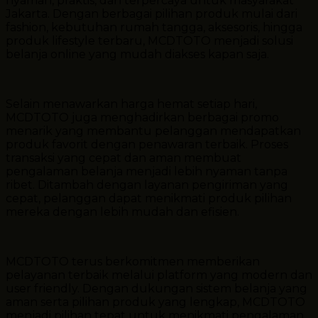
nyaman, praktis, dan terpercaya untuk masyarakat
Jakarta. Dengan berbagai pilihan produk mulai dari
fashion, kebutuhan rumah tangga, aksesoris, hingga
produk lifestyle terbaru, MCDTOTO menjadi solusi
belanja online yang mudah diakses kapan saja.
Selain menawarkan harga hemat setiap hari,
MCDTOTO juga menghadirkan berbagai promo
menarik yang membantu pelanggan mendapatkan
produk favorit dengan penawaran terbaik. Proses
transaksi yang cepat dan aman membuat
pengalaman belanja menjadi lebih nyaman tanpa
ribet. Ditambah dengan layanan pengiriman yang
cepat, pelanggan dapat menikmati produk pilihan
mereka dengan lebih mudah dan efisien.
MCDTOTO terus berkomitmen memberikan
pelayanan terbaik melalui platform yang modern dan
user friendly. Dengan dukungan sistem belanja yang
aman serta pilihan produk yang lengkap, MCDTOTO
menjadi pilihan tepat untuk menikmati pengalaman