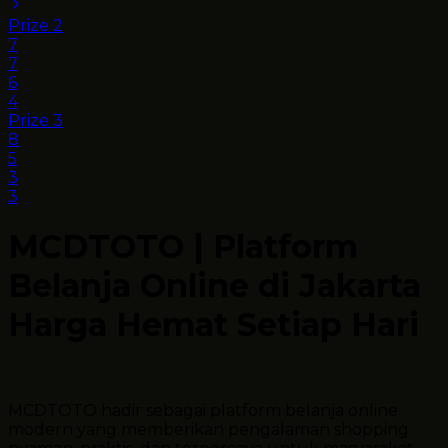
Prize
2
7
7
6
4
Prize
3
8
5
3
3
MCDTOTO | Platform
Belanja Online di Jakarta
Harga Hemat Setiap Hari
MCDTOTO hadir sebagai platform belanja online
modern yang memberikan pengalaman shopping