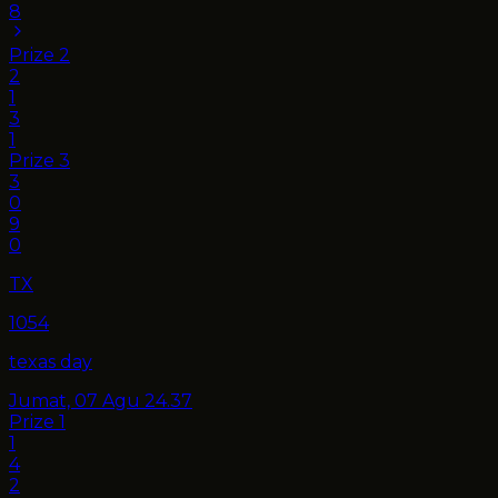
8
Prize
2
2
1
3
1
Prize
3
3
0
9
0
TX
1054
texas day
Jumat, 07 Agu
24.37
Prize
1
1
4
2