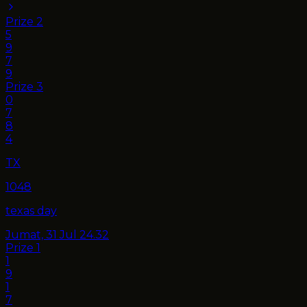
Prize
2
5
9
7
9
Prize
3
0
7
8
4
TX
1048
texas day
Jumat, 31 Jul
24.32
Prize
1
1
9
1
7