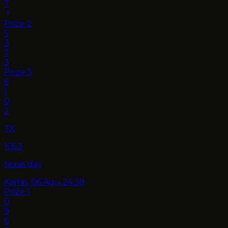
7
Prize
2
5
3
7
3
Prize
3
6
1
0
2
TX
1053
texas day
Kamis, 06 Agu
24.39
Prize
1
0
9
6