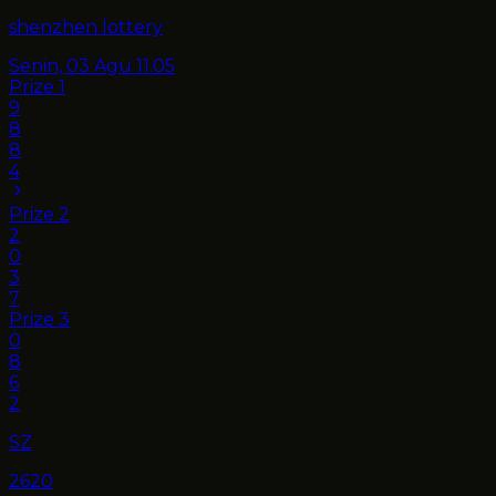
shenzhen lottery
Senin, 03 Agu
11.05
Prize
1
9
8
8
4
Prize
2
2
0
3
7
Prize
3
0
8
6
2
SZ
2620