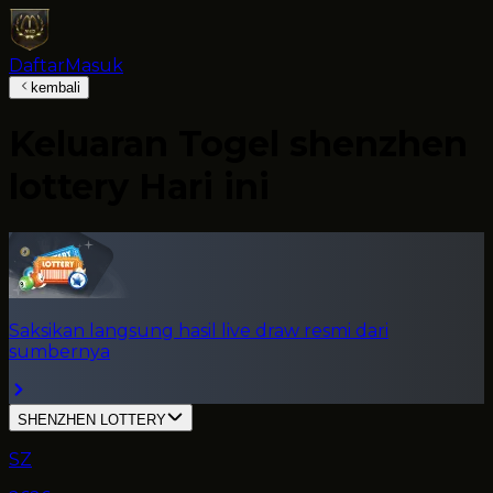
Daftar
Masuk
kembali
Keluaran Togel
shenzhen
lottery
Hari ini
Saksikan langsung hasil live draw resmi dari
sumbernya
SHENZHEN LOTTERY
SZ