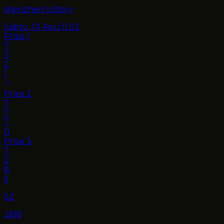
shenzhen lottery
Sabtu, 01 Agu
11.02
Prize
1
7
3
2
1
Prize
2
7
7
7
0
Prize
3
7
2
8
5
SZ
2618