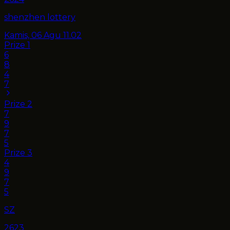
shenzhen lottery
Kamis, 06 Agu
11.02
Prize
1
6
8
4
7
Prize
2
7
9
7
5
Prize
3
4
9
7
5
SZ
2623