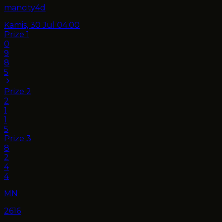
mancity4d
Kamis, 30 Jul
04.00
Prize
1
0
9
8
5
Prize
2
2
1
1
5
Prize
3
8
2
4
4
MN
2616