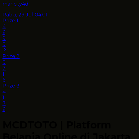
mancity4d
Rabu, 29 Jul
04.01
Prize
1
4
6
9
9
Prize
2
9
7
1
6
Prize
3
4
1
7
6
MCDTOTO | Platform
Belanja Online di Jakarta