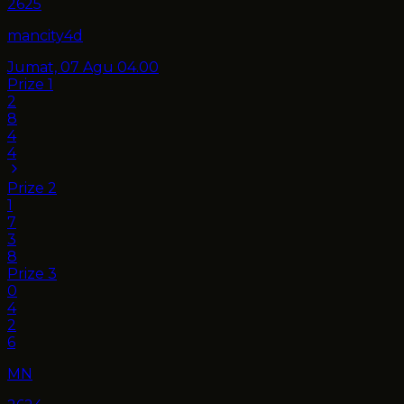
2625
mancity4d
Jumat, 07 Agu
04.00
Prize
1
2
8
4
4
Prize
2
1
7
3
8
Prize
3
0
4
2
6
MN