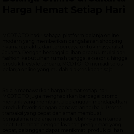
Harga Hemat Setiap Hari
MCDTOTO hadir sebagai platform belanja online
modern yang memberikan pengalaman shopping
nyaman, praktis, dan terpercaya untuk masyarakat
Jakarta. Dengan berbagai pilihan produk mulai dari
fashion, kebutuhan rumah tangga, aksesoris, hingga
produk lifestyle terbaru, MCDTOTO menjadi solusi
belanja online yang mudah diakses kapan saja.
Selain menawarkan harga hemat setiap hari,
MCDTOTO juga menghadirkan berbagai promo
menarik yang membantu pelanggan mendapatkan
produk favorit dengan penawaran terbaik. Proses
transaksi yang cepat dan aman membuat
pengalaman belanja menjadi lebih nyaman tanpa
ribet. Ditambah dengan layanan pengiriman yang
cepat, pelanggan dapat menikmati produk pilihan