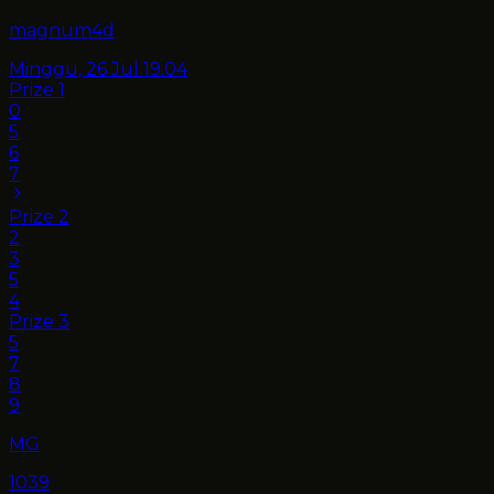
magnum4d
Minggu, 26 Jul
19.04
Prize
1
0
5
6
7
Prize
2
2
3
5
4
Prize
3
5
7
8
9
MG
1039