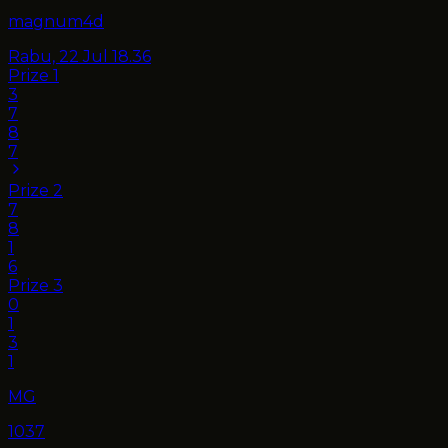
magnum4d
Rabu, 22 Jul
18.36
Prize
1
3
7
8
7
Prize
2
7
8
1
6
Prize
3
0
1
3
1
MG
1037