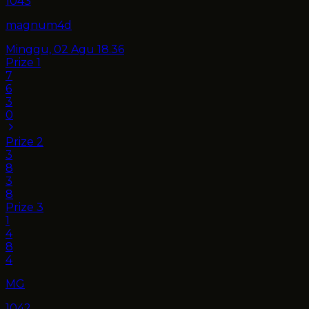
1043
magnum4d
Minggu, 02 Agu
18.36
Prize
1
7
6
3
0
Prize
2
3
8
3
8
Prize
3
1
4
8
4
MG
1042