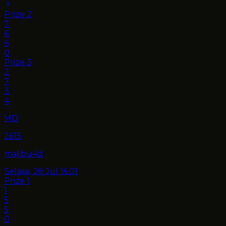
Prize
2
7
6
6
0
Prize
3
2
7
3
4
MD
2615
malibu4d
Selasa, 28 Jul
16.01
Prize
1
1
5
5
0