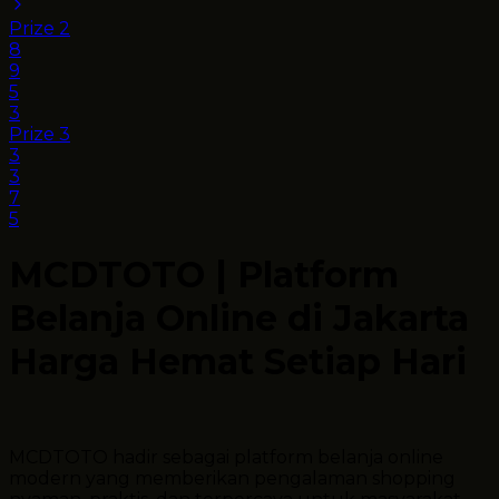
Prize
2
8
9
5
3
Prize
3
3
3
7
5
MCDTOTO | Platform
Belanja Online di Jakarta
Harga Hemat Setiap Hari
MCDTOTO hadir sebagai platform belanja online
modern yang memberikan pengalaman shopping