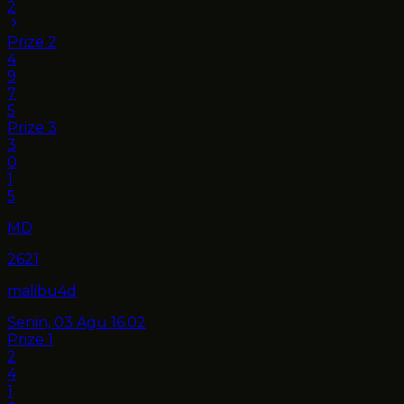
2
Prize
2
4
9
7
5
Prize
3
3
0
1
5
MD
2621
malibu4d
Senin, 03 Agu
16.02
Prize
1
2
4
1