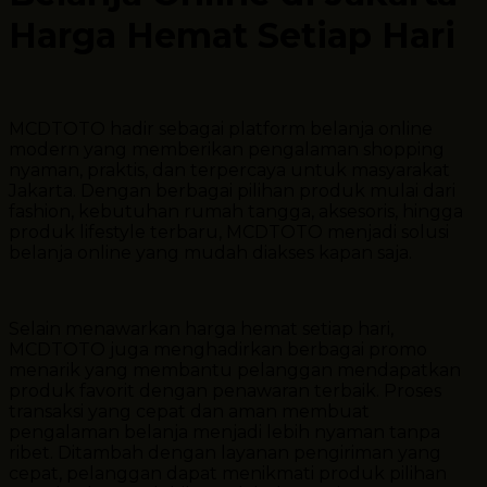
Harga Hemat Setiap Hari
MCDTOTO hadir sebagai platform belanja online
modern yang memberikan pengalaman shopping
nyaman, praktis, dan terpercaya untuk masyarakat
Jakarta. Dengan berbagai pilihan produk mulai dari
fashion, kebutuhan rumah tangga, aksesoris, hingga
produk lifestyle terbaru, MCDTOTO menjadi solusi
belanja online yang mudah diakses kapan saja.
Selain menawarkan harga hemat setiap hari,
MCDTOTO juga menghadirkan berbagai promo
menarik yang membantu pelanggan mendapatkan
produk favorit dengan penawaran terbaik. Proses
transaksi yang cepat dan aman membuat
pengalaman belanja menjadi lebih nyaman tanpa
ribet. Ditambah dengan layanan pengiriman yang
cepat, pelanggan dapat menikmati produk pilihan