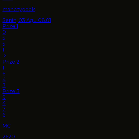
mancitypools
Senin, 03 Agu
08.01
Prize
1
0
5
5
1
Prize
2
1
6
4
3
Prize
3
9
4
7
6
MC
2620