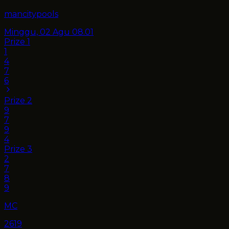
mancitypools
Minggu, 02 Agu
08.01
Prize
1
1
4
7
6
Prize
2
9
7
9
4
Prize
3
2
7
8
9
MC
2619