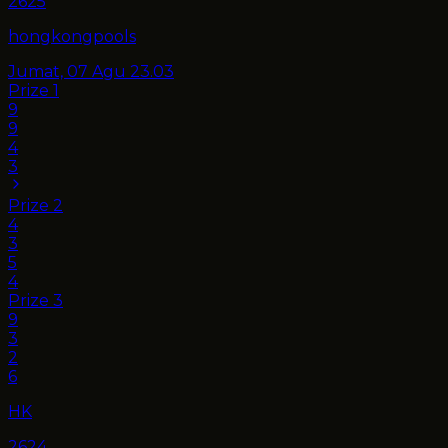
2625
hongkongpools
Jumat, 07 Agu
23.03
Prize
1
9
9
4
3
Prize
2
4
3
5
4
Prize
3
9
3
2
6
HK
2624