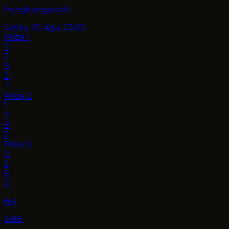
hongkongpools
Sabtu, 01 Agu
23.03
Prize
1
7
2
9
2
Prize
2
1
7
8
5
Prize
3
0
5
6
0
HK
2618