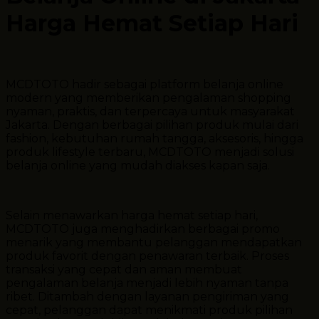
Harga Hemat Setiap Hari
MCDTOTO hadir sebagai platform belanja online
modern yang memberikan pengalaman shopping
nyaman, praktis, dan terpercaya untuk masyarakat
Jakarta. Dengan berbagai pilihan produk mulai dari
fashion, kebutuhan rumah tangga, aksesoris, hingga
produk lifestyle terbaru, MCDTOTO menjadi solusi
belanja online yang mudah diakses kapan saja.
Selain menawarkan harga hemat setiap hari,
MCDTOTO juga menghadirkan berbagai promo
menarik yang membantu pelanggan mendapatkan
produk favorit dengan penawaran terbaik. Proses
transaksi yang cepat dan aman membuat
pengalaman belanja menjadi lebih nyaman tanpa
ribet. Ditambah dengan layanan pengiriman yang
cepat, pelanggan dapat menikmati produk pilihan