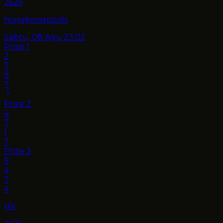
2626
hongkongpools
Sabtu, 08 Agu
23.02
Prize
1
2
7
9
7
Prize
2
4
7
1
7
Prize
3
9
4
7
4
HK