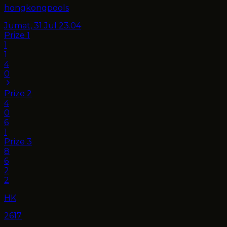
hongkongpools
Jumat, 31 Jul
23.04
Prize
1
1
1
4
0
Prize
2
4
0
6
1
Prize
3
8
6
2
2
HK
2617