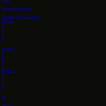
2625
florence lottery
Jumat, 07 Agu
22.01
Prize
1
0
4
2
1
Prize
2
2
3
8
5
Prize
3
5
9
5
1
FL
2624