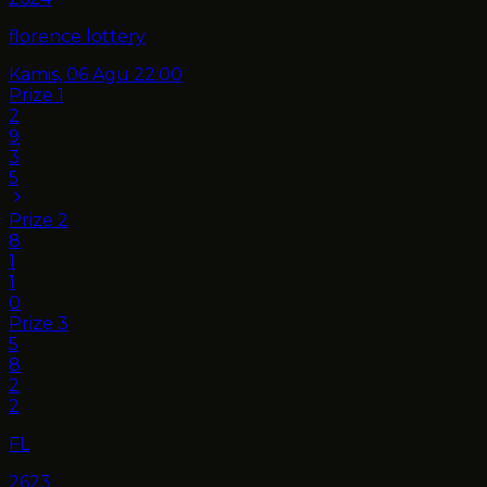
florence lottery
Kamis, 06 Agu
22.00
Prize
1
2
9
3
5
Prize
2
8
1
1
0
Prize
3
5
8
2
2
FL
2623