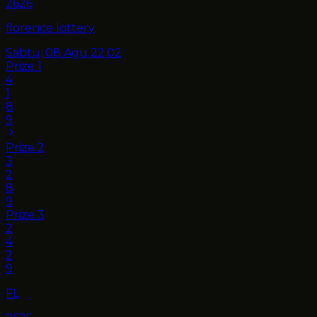
2626
florence lottery
Sabtu, 08 Agu
22.02
Prize
1
4
1
8
9
Prize
2
3
2
8
9
Prize
3
2
4
2
9
FL