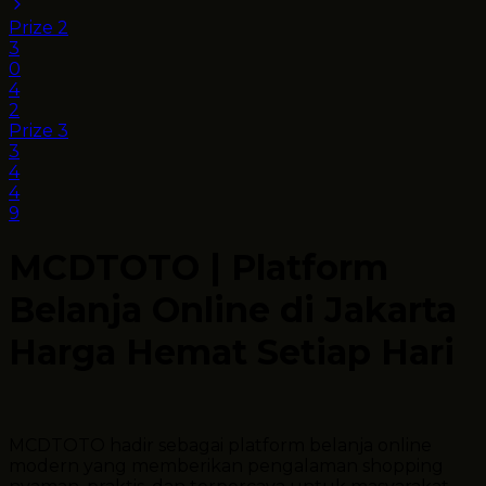
Prize
2
3
0
4
2
Prize
3
3
4
4
9
MCDTOTO | Platform
Belanja Online di Jakarta
Harga Hemat Setiap Hari
MCDTOTO hadir sebagai platform belanja online
modern yang memberikan pengalaman shopping