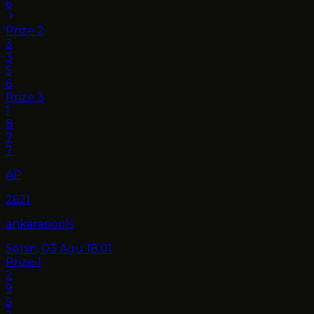
6
Prize
2
3
3
5
6
Prize
3
1
8
7
7
AP
2621
ankarapools
Senin, 03 Agu
18.01
Prize
1
2
9
5