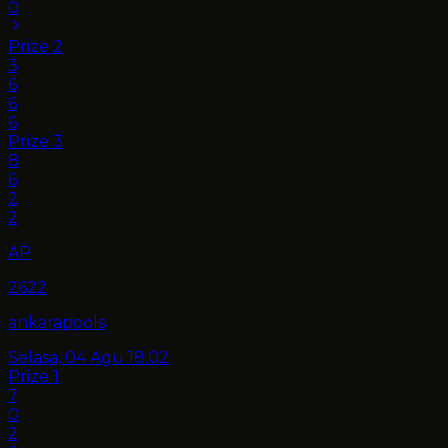
0
Prize
2
3
6
6
6
Prize
3
8
6
2
2
AP
2622
ankarapools
Selasa, 04 Agu
18.02
Prize
1
7
0
2