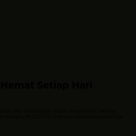
 Hemat Setiap Hari
is, dan terpercaya untuk masyarakat Jakarta.
le terbaru, MCDTOTO menjadi solusi belanja online