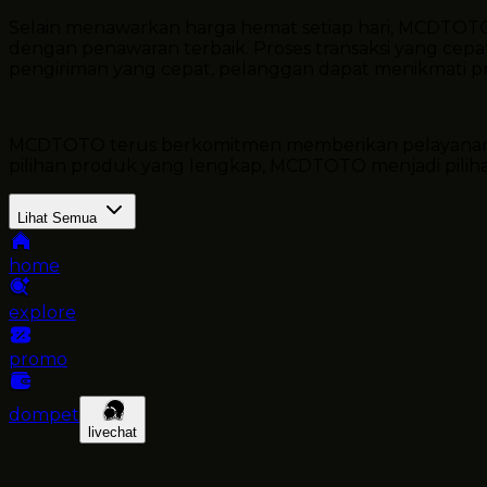
Selain menawarkan harga hemat setiap hari, MCDTO
dengan penawaran terbaik. Proses transaksi yang ce
pengiriman yang cepat, pelanggan dapat menikmati pr
MCDTOTO terus berkomitmen memberikan pelayanan te
pilihan produk yang lengkap, MCDTOTO menjadi pilihan
Lihat Semua
home
explore
promo
dompet
livechat