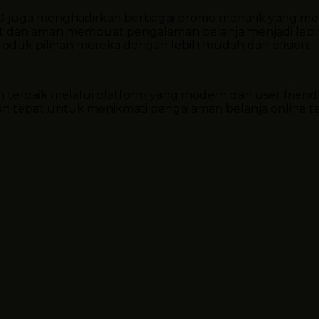
TO juga menghadirkan berbagai promo menarik yang m
pat dan aman membuat pengalaman belanja menjadi lebi
oduk pilihan mereka dengan lebih mudah dan efisien.
rbaik melalui platform yang modern dan user friendl
 tepat untuk menikmati pengalaman belanja online terba