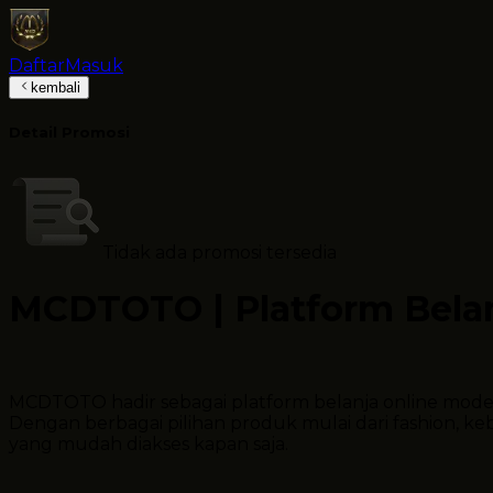
Daftar
Masuk
kembali
Detail Promosi
Tidak ada promosi tersedia
MCDTOTO | Platform Belanj
MCDTOTO hadir sebagai platform belanja online mode
Dengan berbagai pilihan produk mulai dari fashion, ke
yang mudah diakses kapan saja.