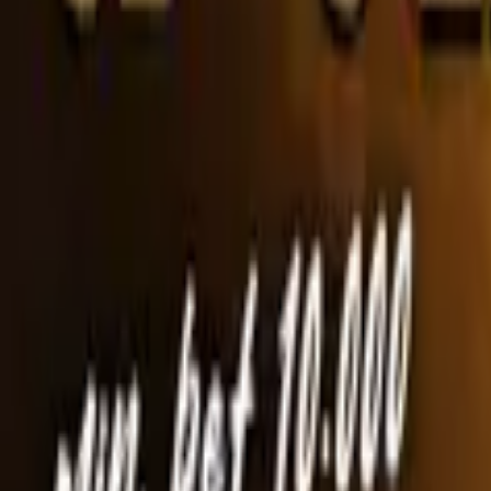
-Link Group : t.me/lombaharianlxgroup ( ROOM L
🕑 JAM BUKA & TUTUP PASARAN
- Sydneypools : Buka 08:00 WIB – Tutup 13:00 WIB
- Hongkongpools : Buka 17:00 WIB – Tutup 22:00 W
HADIAH LOMBA 3D-3LINE (Min. Bet Rp10.000)
HADIAH SYDNEYPOOLS & HONGKONGPOOLS