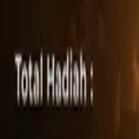
- HIBURAN - 250.000
*- JUARA PRIZE 2: Rp1.300.000
- HIBURAN - 200.000
- HIBURAN - 200.000
- HIBURAN - 200.000
- HIBURAN - 200.000