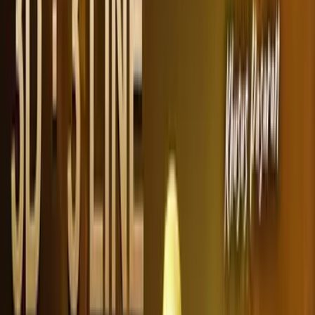
HADIAH SYDNEYPOOLS & HONGKONGPOOLS
*- JUARA PRIZE 1: Rp1.800.000
- HIBURAN - 250.000
- HIBURAN - 250.000
- HIBURAN - 250.000
- HIBURAN - 250.000