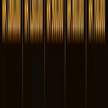
modern yang memberikan pengalaman shopping
nyaman, praktis, dan terpercaya untuk masyarakat
Jakarta. Dengan berbagai pilihan produk mulai dari
fashion, kebutuhan rumah tangga, aksesoris, hingga
produk lifestyle terbaru, MCDTOTO menjadi solusi
belanja online yang mudah diakses kapan saja.
Selain menawarkan harga hemat setiap hari,
MCDTOTO juga menghadirkan berbagai promo
menarik yang membantu pelanggan mendapatkan
produk favorit dengan penawaran terbaik. Proses
transaksi yang cepat dan aman membuat
pengalaman belanja menjadi lebih nyaman tanpa
ribet. Ditambah dengan layanan pengiriman yang
cepat, pelanggan dapat menikmati produk pilihan
mereka dengan lebih mudah dan efisien.
MCDTOTO terus berkomitmen memberikan
pelayanan terbaik melalui platform yang modern dan
user friendly. Dengan dukungan sistem belanja yang