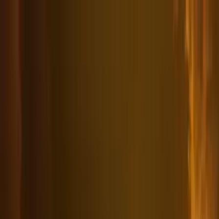
Daftar
Masuk
kembali
Detail Promosi
LOMBA HARIAN 3D-3LINE
🎉 INFO TERBARU LOMBA HARIAN LXGROUP 🎉
Mulai 01 Agustus 2026, lomba Harian 3D-3Line