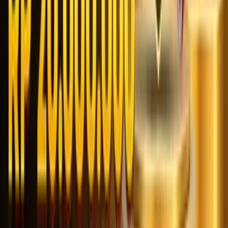
ketentuan.
Note:Apabila peserta juga ingin mengikuti Lomba
hongkongpools , maka wajib melakukan 1 (satu)
kali deposit lagi.
- Penggabungan nominal deposit Sydneypools
dan Hongkongpools tidak berlaku. Setiap peserta
harus memenuhi nominal deposit sesuai
ketentuan dalam satu kali transaksi.
- 1 user id dengan komentar teratas akan
mendapatkan Hadiah Utama , Komentar
peringkat 2–6 akan mendapatkan Hadiah Hiburan
- Jika ada kesalahan format, peserta boleh hapus
dan posting ulang sebelum lomba ditutup.