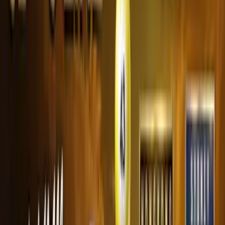
- HIBURAN - 250.000
- HIBURAN - 250.000
*- JUARA PRIZE 2: Rp1.300.000
- HIBURAN - 200.000
- HIBURAN - 200.000
- HIBURAN - 200.000