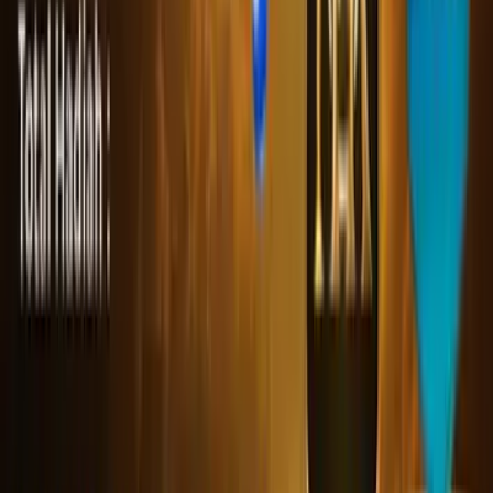
- HIBURAN - 50.000
- HIBURAN - 50.000
- HIBURAN - 50.000
- HIBURAN - 50.000
- HIBURAN - 50.000