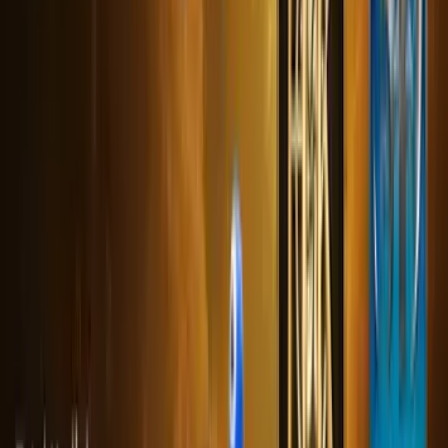
- HIBURAN - 100.000
- HIBURAN - 100.000
- HIBURAN - 100.000
- HIBURAN - 100.000
*- JUARA PRIZE 5: Rp700.000
- HIBURAN - 50.000