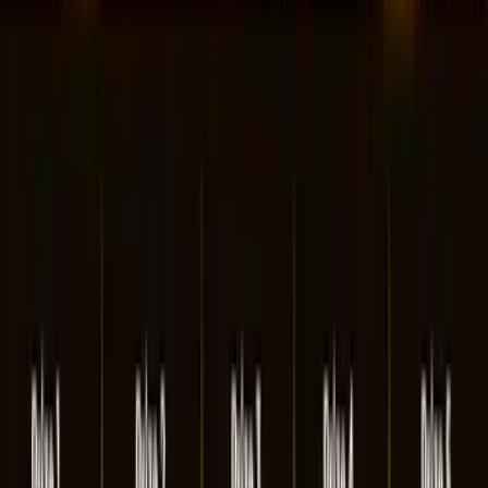
- Format jawaban lomba wajib menggunakan
HURUF BESAR TANPA SPASI/ENTER.
- Dengan mengikuti lomba ini, peserta dianggap
menyetujui semua peraturan.
- CONTOH FORMAT POSTING LOMBA:
NAMABO/USERID*3 LINE TEBAKAN( contoh :
LXTOTO/LXJAYA22*123*345*567 )
🎯 Hadiah akan langsung masuk ke akun
pemenang jika tebakan tepat.