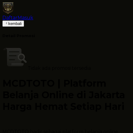
Daftar
Masuk
kembali
Detail Promosi
Tidak ada promosi tersedia
MCDTOTO | Platform
Belanja Online di Jakarta
Harga Hemat Setiap Hari
MCDTOTO hadir sebagai platform belanja online