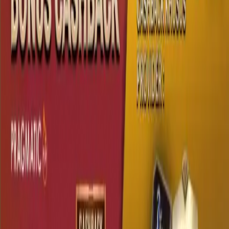
Cashback Provider Lain
Habanero: 10%
Spadegaming: 10%
SBO Sports: 10%
PGSoft: 10%
Syarat & Ketentuan
Minimal kekalahan untuk mendapatkan
cashback adalah
Rp200.000 per minggu
.
Cashback berlaku untuk semua permainan
Live
Game (Spadegaming, Habanero, SBO,
Pragmatic, dan PGSoft)
.
Periode perhitungan cashback adalah
Senin –
Minggu
setiap minggunya.
Cashback dibagikan setiap
Selasa (maksimal
pukul 19.00 WIB)
.
Cashback masuk ke saldo dengan cara
klaim di
menu Kotak Hadiah
.
Cashback yang diterima bisa langsung
ditarik