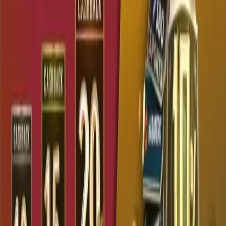
(withdraw)
atau digunakan kembali untuk
bermain.
Promo dapat berubah sewaktu-waktu tanpa
pemberitahuan sebelumnya.
Semua keputusan dari pihak
LXGROUP bersifat
final dan tidak dapat diganggu gugat
.
Cashback tidak berlaku untuk
Safety
Bet
dan
Cashback Hunter
.
Jika terindikasi adanya kecurangan seperti
Safety Bet
atau
Cashback Hunter
,
saldo akan
hangus
dan akun akan diblokir permanen
beserta saldo di dalamnya.
Klaim cashback hanya dapat dilakukan pada
periode pembagian yang ditentukan dan paling
lambat 7 hari setelah periode tersebut berakhir
Catatan:
Apabila pada periode pembagian cashback Anda
tidak menerima bonus, artinya jumlah
kekalahan
belum mencapai minimal
Rp200.000
. Perhitungan cashback dihitung
dari
jumlah taruhan yang dimainkan, bukan
dari nominal deposit
.