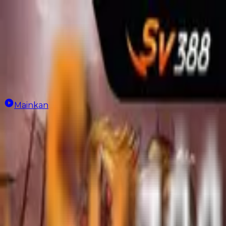
Daftar
Masuk
cockfight
Cari Permainan
Provider :
Sv388 Cock
Mainkan Sabung Ayam Online
Mainkan
MCDTOTO | Platform
Belanja Online di Jakarta
Harga Hemat Setiap Hari
MCDTOTO hadir sebagai platform belanja online
modern yang memberikan pengalaman shopping