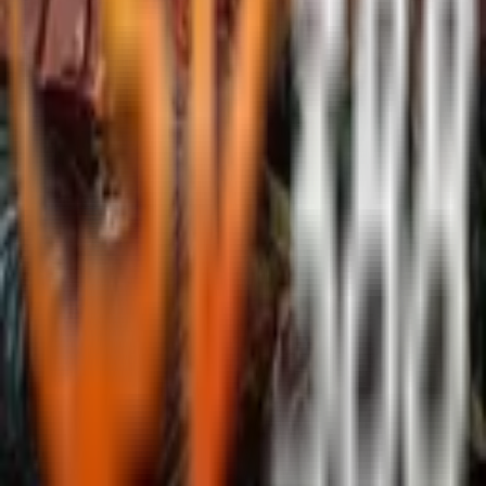
nyaman, praktis, dan terpercaya untuk masyarakat
Jakarta. Dengan berbagai pilihan produk mulai dari
fashion, kebutuhan rumah tangga, aksesoris, hingga
produk lifestyle terbaru, MCDTOTO menjadi solusi
belanja online yang mudah diakses kapan saja.
Selain menawarkan harga hemat setiap hari,
MCDTOTO juga menghadirkan berbagai promo
menarik yang membantu pelanggan mendapatkan
produk favorit dengan penawaran terbaik. Proses
transaksi yang cepat dan aman membuat
pengalaman belanja menjadi lebih nyaman tanpa
ribet. Ditambah dengan layanan pengiriman yang
cepat, pelanggan dapat menikmati produk pilihan
mereka dengan lebih mudah dan efisien.
MCDTOTO terus berkomitmen memberikan
pelayanan terbaik melalui platform yang modern dan
user friendly. Dengan dukungan sistem belanja yang
aman serta pilihan produk yang lengkap, MCDTOTO