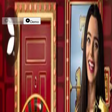
Daftar
Masuk
Mainkan
Demo
Red Door Roulette
evolutiongaming
kembali
MCDTOTO | Platform
Belanja Online di Jakarta
Harga Hemat Setiap Hari
MCDTOTO hadir sebagai platform belanja online
modern yang memberikan pengalaman shopping
nyaman, praktis, dan terpercaya untuk masyarakat
Jakarta. Dengan berbagai pilihan produk mulai dari
fashion, kebutuhan rumah tangga, aksesoris, hingga
produk lifestyle terbaru, MCDTOTO menjadi solusi