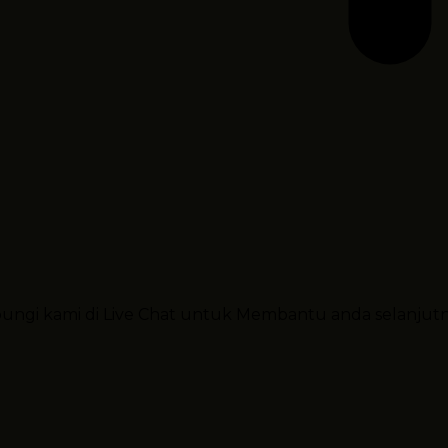
ubungi kami di Live Chat untuk Membantu anda selanjut