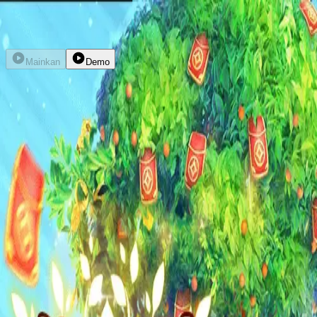
Daftar
Masuk
Mainkan
Demo
MONEY TREE
fivegaming
kembali
MCDTOTO | Platform
Belanja Online di Jakarta
Harga Hemat Setiap Hari
MCDTOTO hadir sebagai platform belanja online
modern yang memberikan pengalaman shopping
nyaman, praktis, dan terpercaya untuk masyarakat
Jakarta. Dengan berbagai pilihan produk mulai dari
fashion, kebutuhan rumah tangga, aksesoris, hingga
produk lifestyle terbaru, MCDTOTO menjadi solusi