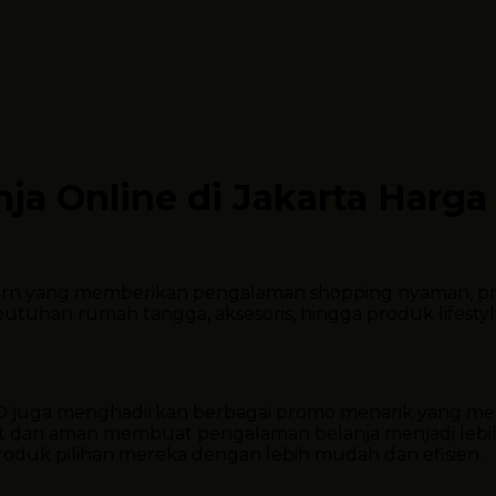
a Online di Jakarta Harga
rn yang memberikan pengalaman shopping nyaman, prakt
butuhan rumah tangga, aksesoris, hingga produk lifesty
TO juga menghadirkan berbagai promo menarik yang m
pat dan aman membuat pengalaman belanja menjadi lebi
oduk pilihan mereka dengan lebih mudah dan efisien.