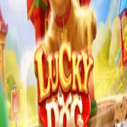
belanja online yang mudah diakses kapan saja.
Selain menawarkan harga hemat setiap hari,
MCDTOTO juga menghadirkan berbagai promo
menarik yang membantu pelanggan mendapatkan
produk favorit dengan penawaran terbaik. Proses
transaksi yang cepat dan aman membuat
pengalaman belanja menjadi lebih nyaman tanpa
ribet. Ditambah dengan layanan pengiriman yang
cepat, pelanggan dapat menikmati produk pilihan
mereka dengan lebih mudah dan efisien.
MCDTOTO terus berkomitmen memberikan
pelayanan terbaik melalui platform yang modern dan
user friendly. Dengan dukungan sistem belanja yang
aman serta pilihan produk yang lengkap, MCDTOTO
menjadi pilihan tepat untuk menikmati pengalaman
belanja online terbaik di Jakarta setiap hari.
Lihat Semua