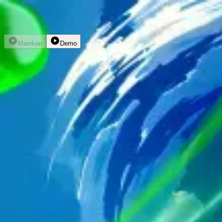
Daftar
Masuk
Mainkan
Demo
Limbo+
pragmatic
kembali
MCDTOTO | Platform Belanj
MCDTOTO hadir sebagai platform belanja online mode
Dengan berbagai pilihan produk mulai dari fashion, ke
yang mudah diakses kapan saja.
Selain menawarkan harga hemat setiap hari, MCDTO
dengan penawaran terbaik. Proses transaksi yang ce
pengiriman yang cepat, pelanggan dapat menikmati pr