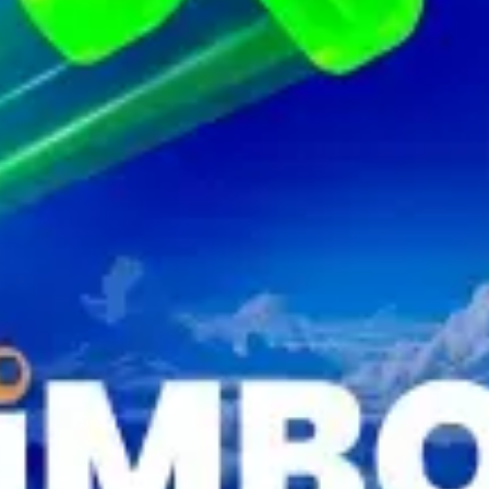
rbaik melalui platform yang modern dan user friendl
 tepat untuk menikmati pengalaman belanja online terba