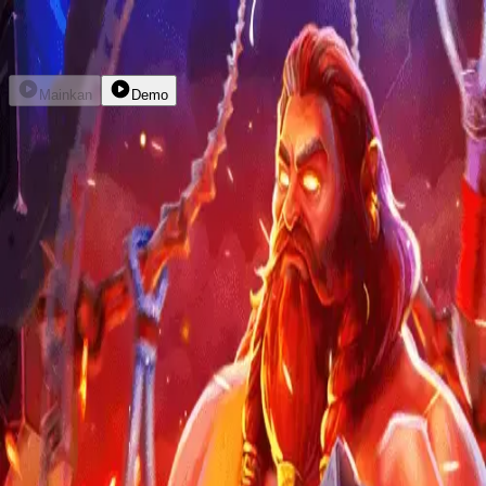
Daftar
Masuk
Mainkan
Demo
HAMMER OF VULCAN
fivegaming
kembali
MCDTOTO | Platform
Belanja Online di Jakarta
Harga Hemat Setiap Hari
MCDTOTO hadir sebagai platform belanja online
modern yang memberikan pengalaman shopping
nyaman, praktis, dan terpercaya untuk masyarakat
Jakarta. Dengan berbagai pilihan produk mulai dari
fashion, kebutuhan rumah tangga, aksesoris, hingga
produk lifestyle terbaru, MCDTOTO menjadi solusi