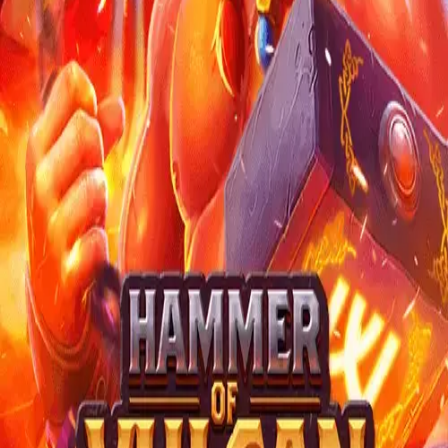
belanja online yang mudah diakses kapan saja.
Selain menawarkan harga hemat setiap hari,
MCDTOTO juga menghadirkan berbagai promo
menarik yang membantu pelanggan mendapatkan
produk favorit dengan penawaran terbaik. Proses
transaksi yang cepat dan aman membuat
pengalaman belanja menjadi lebih nyaman tanpa
ribet. Ditambah dengan layanan pengiriman yang
cepat, pelanggan dapat menikmati produk pilihan
mereka dengan lebih mudah dan efisien.
MCDTOTO terus berkomitmen memberikan
pelayanan terbaik melalui platform yang modern dan
user friendly. Dengan dukungan sistem belanja yang
aman serta pilihan produk yang lengkap, MCDTOTO
menjadi pilihan tepat untuk menikmati pengalaman
belanja online terbaik di Jakarta setiap hari.
Lihat Semua