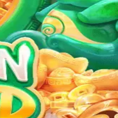
y. Dengan dukungan sistem belanja yang aman serta
ik di Jakarta setiap hari.