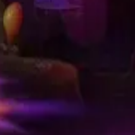
y. Dengan dukungan sistem belanja yang aman serta
ik di Jakarta setiap hari.