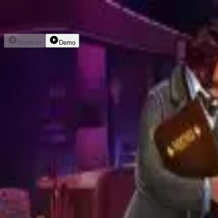
Daftar
Masuk
Mainkan
Demo
Gluttony
nolimitcity
kembali
MCDTOTO | Platform Belanj
MCDTOTO hadir sebagai platform belanja online mode
Dengan berbagai pilihan produk mulai dari fashion, ke
yang mudah diakses kapan saja.
Selain menawarkan harga hemat setiap hari, MCDTO
dengan penawaran terbaik. Proses transaksi yang ce
pengiriman yang cepat, pelanggan dapat menikmati pr