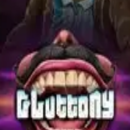
rbaik melalui platform yang modern dan user friendl
 tepat untuk menikmati pengalaman belanja online terba