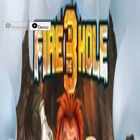
Daftar
Masuk
Mainkan
Demo
Fire in the Hole 3
nolimitcity
kembali
MCDTOTO | Platform
Belanja Online di Jakarta
Harga Hemat Setiap Hari
MCDTOTO hadir sebagai platform belanja online
modern yang memberikan pengalaman shopping
nyaman, praktis, dan terpercaya untuk masyarakat
Jakarta. Dengan berbagai pilihan produk mulai dari
fashion, kebutuhan rumah tangga, aksesoris, hingga
produk lifestyle terbaru, MCDTOTO menjadi solusi