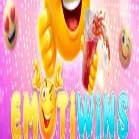
belanja online yang mudah diakses kapan saja.
Selain menawarkan harga hemat setiap hari,
MCDTOTO juga menghadirkan berbagai promo
menarik yang membantu pelanggan mendapatkan
produk favorit dengan penawaran terbaik. Proses
transaksi yang cepat dan aman membuat
pengalaman belanja menjadi lebih nyaman tanpa
ribet. Ditambah dengan layanan pengiriman yang
cepat, pelanggan dapat menikmati produk pilihan
mereka dengan lebih mudah dan efisien.
MCDTOTO terus berkomitmen memberikan
pelayanan terbaik melalui platform yang modern dan
user friendly. Dengan dukungan sistem belanja yang
aman serta pilihan produk yang lengkap, MCDTOTO
menjadi pilihan tepat untuk menikmati pengalaman
belanja online terbaik di Jakarta setiap hari.
Lihat Semua