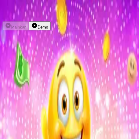
Daftar
Masuk
Mainkan
Demo
Emotiwins
fatpanda
kembali
MCDTOTO | Platform
Belanja Online di Jakarta
Harga Hemat Setiap Hari
MCDTOTO hadir sebagai platform belanja online
modern yang memberikan pengalaman shopping
nyaman, praktis, dan terpercaya untuk masyarakat
Jakarta. Dengan berbagai pilihan produk mulai dari
fashion, kebutuhan rumah tangga, aksesoris, hingga
produk lifestyle terbaru, MCDTOTO menjadi solusi